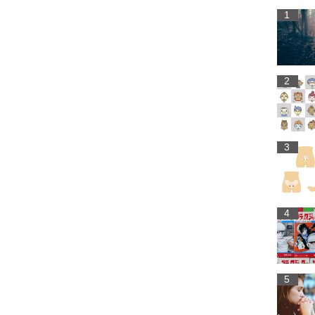
1
2
3
4
5