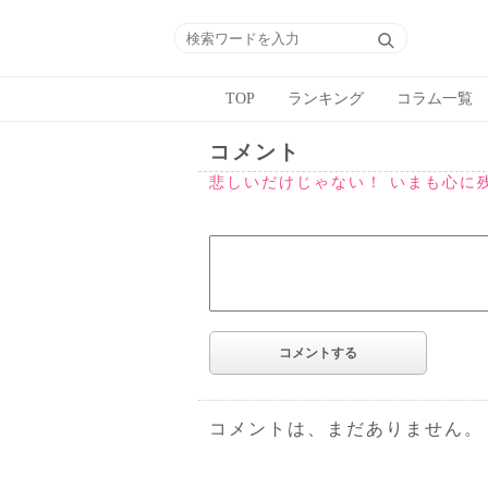
TOP
ランキング
コラム一覧
コメント
悲しいだけじゃない！ いまも心に
コメントは、まだありません。