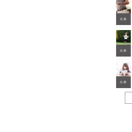
出典
出典
出典