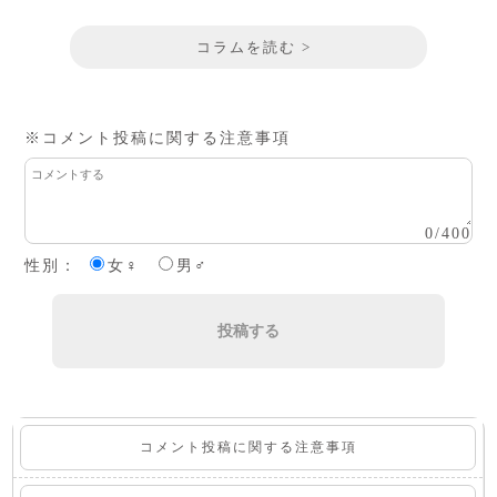
コラムを読む >
※コメント投稿に関する注意事項
0
/
400
性別：
女♀
男♂
投稿する
コメント投稿に関する注意事項