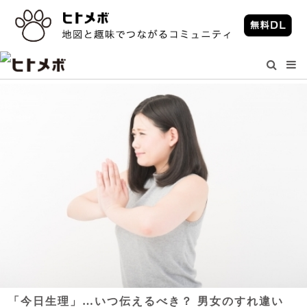
「今日生理」…いつ伝えるべき？ 男女のすれ違い