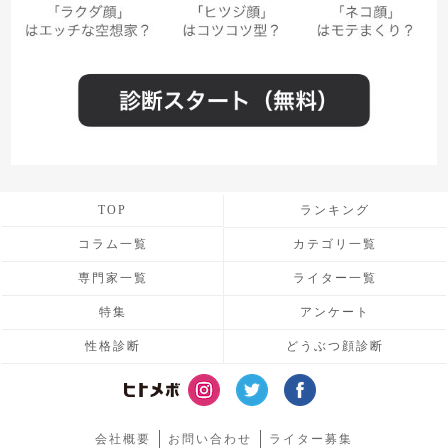
TOP
ランキング
コラム一覧
カテゴリ一覧
専門家一覧
ライター一覧
特集
アンケート
性格診断
どうぶつ顔診断
会社概要
お問い合わせ
ライター募集