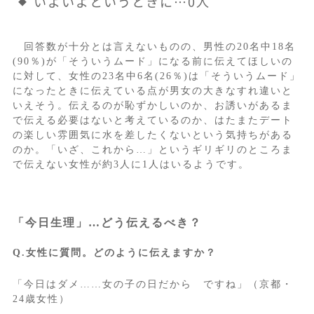
いよいよというときに…0人
回答数が十分とは言えないものの、男性の20名中18名
(90％)が「そういうムード」になる前に伝えてほしいの
に対して、女性の23名中6名(26％)は「そういうムード」
になったときに伝えている点が男女の大きなすれ違いと
いえそう。伝えるのが恥ずかしいのか、お誘いがあるま
で伝える必要はないと考えているのか、はたまたデート
の楽しい雰囲気に水を差したくないという気持ちがある
のか。「いざ、これから…」というギリギリのところま
で伝えない女性が約3人に1人はいるようです。
「今日生理」…どう伝えるべき？
Q.女性に質問。どのように伝えますか？
「今日はダメ……女の子の日だから ですね」（京都・
24歳女性）