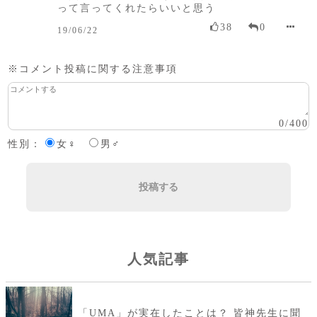
って言ってくれたらいいと思う
38
0
19/06/22
※コメント投稿に関する注意事項
0
/
400
性別：
女♀
男♂
投稿する
人気記事
「UMA」が実在したことは？ 皆神先生に聞