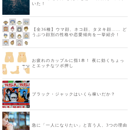
いた！
【全36種】ウマ顔、ネコ顔、タヌキ顔…… ど
うぶつ顔別の性格や恋愛傾向を一挙紹介！
お疲れのカップルに指1本！ 夜に効くちょっ
とエッチなツボ押し
ブラック・ジャックはいくら稼いだか？
急に「一人になりたい」と言う人、3つの理由