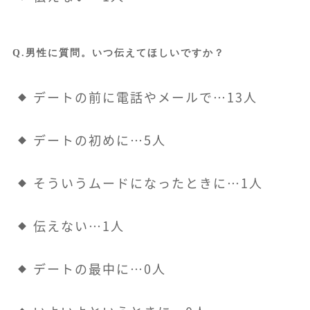
Q.男性に質問。いつ伝えてほしいですか？
デートの前に電話やメールで…13人
デートの初めに…5人
そういうムードになったときに…1人
伝えない…1人
デートの最中に…0人