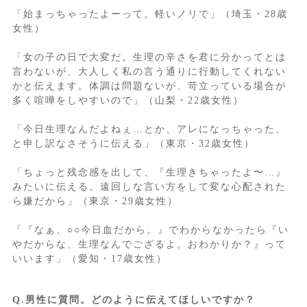
「始まっちゃったよーって。軽いノリで」（埼玉・28歳
女性）
「女の子の日で大変だ。生理の辛さを君に分かってとは
言わないが、大人しく私の言う通りに行動してくれない
かと伝えます。体調は問題ないが、苛立っている場合が
多く喧嘩をしやすいので」（山梨・22歳女性）
「今日生理なんだよねぇ…とか、アレになっちゃった、
と申し訳なさそうに伝える」（東京・32歳女性）
「ちょっと残念感を出して、『生理きちゃったよ〜…』
みたいに伝える。遠回しな言い方をして変な心配された
ら嫌だから」（東京・29歳女性）
「『なぁ、○○今日血だから。』でわからなかったら『い
やだからな、生理なんでござるよ。おわかりか？』って
いいます」（愛知・17歳女性）
Q.男性に質問。どのように伝えてほしいですか？