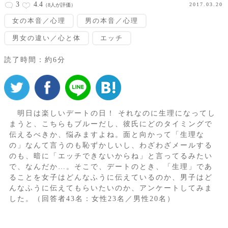
3
4.4
2017.03.20
（8人が評価）
女の本音／心理
男の本音／心理
男女の違い／心と体
エッチ
読了時間：約6分
明日は楽しいデートの日！ それなのに生理になってし
まうと、こちらもブルーだし、彼氏にどのタイミングで
伝えるべきか、悩みますよね。面と向かって「生理な
の」なんて言うのも恥ずかしいし、わざわざメールする
のも、暗に「エッチできないからね」と言ってるみたい
で、なんだか…。そこで、デートのとき、「生理」であ
ることを女子はどんなふうに伝えているのか、男子はど
んなふうに伝えてもらいたいのか、アンケートしてみま
した。（回答者43名：女性23名／男性20名）