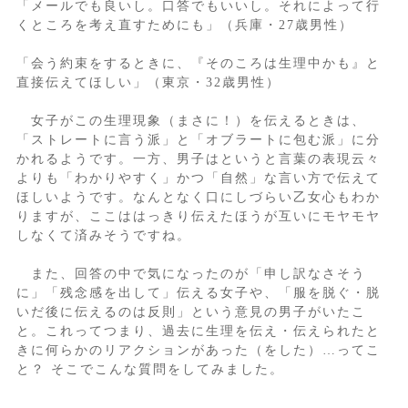
「メールでも良いし。口答でもいいし。それによって行
くところを考え直すためにも」（兵庫・27歳男性）
「会う約束をするときに、『そのころは生理中かも』と
直接伝えてほしい」（東京・32歳男性）
女子がこの生理現象（まさに！）を伝えるときは、
「ストレートに言う派」と「オブラートに包む派」に分
かれるようです。一方、男子はというと言葉の表現云々
よりも「わかりやすく」かつ「自然」な言い方で伝えて
ほしいようです。なんとなく口にしづらい乙女心もわか
りますが、ここははっきり伝えたほうが互いにモヤモヤ
しなくて済みそうですね。
また、回答の中で気になったのが「申し訳なさそう
に」「残念感を出して」伝える女子や、「服を脱ぐ・脱
いだ後に伝えるのは反則」という意見の男子がいたこ
と。これってつまり、過去に生理を伝え・伝えられたと
きに何らかのリアクションがあった（をした）…ってこ
と？ そこでこんな質問をしてみました。