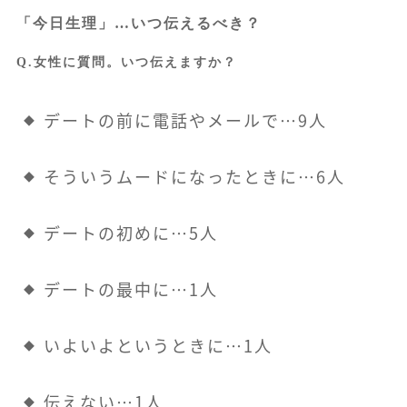
「今日生理」…いつ伝えるべき？
Q.女性に質問。いつ伝えますか？
デートの前に電話やメールで…9人
そういうムードになったときに…6人
デートの初めに…5人
デートの最中に…1人
いよいよというときに…1人
伝えない…1人