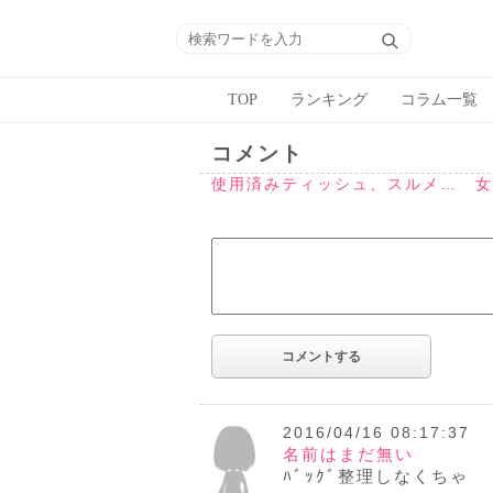
TOP
ランキング
コラム一覧
コメント
使用済みティッシュ、スルメ… 女
2016/04/16 08:17:37
名前はまだ無い
ﾊﾞｯｸﾞ整理しなくちゃ