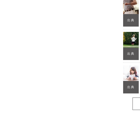
出典
出典
出典