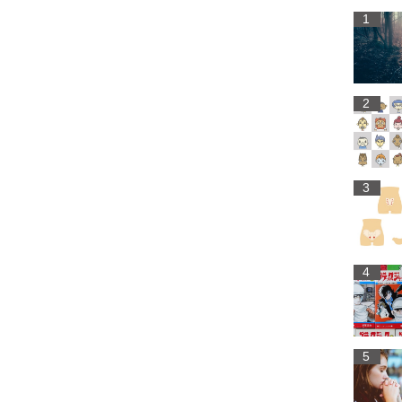
1
2
3
4
5