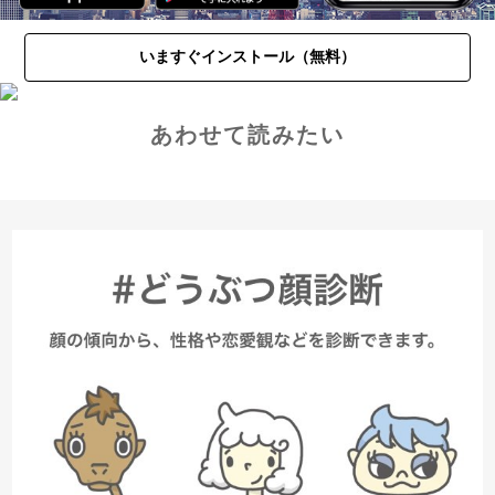
いますぐインストール（無料）
あわせて読みたい