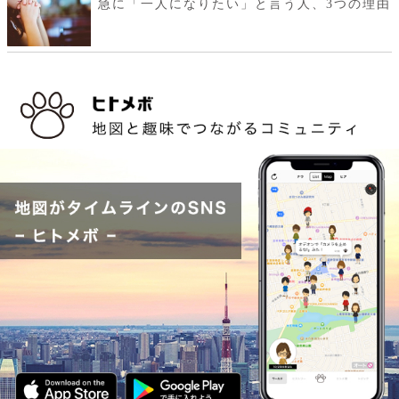
急に「一人になりたい」と言う人、3つの理由