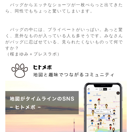
バッグからエッチなショーツが一枚ぺらっと出てきた
ら、同性でもちょっと驚いてしまいます。
バッグの中には、プライベートがいっぱい。あっと驚
く、意外なものが入っている人も多そうです。みなさん
がバッグに忍ばせている、見られたくないものって何で
すか？
（桜まゆみ＋プレスラボ）