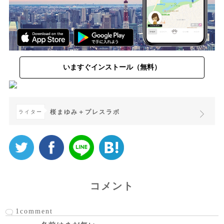
いますぐインストール（無料）
桜まゆみ＋プレスラボ
ライター
コメント
1comment