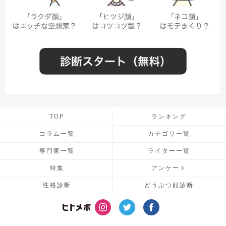
TOP
ランキング
コラム一覧
カテゴリ一覧
専門家一覧
ライター一覧
特集
アンケート
性格診断
どうぶつ顔診断