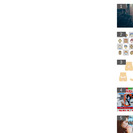
1
2
3
4
5