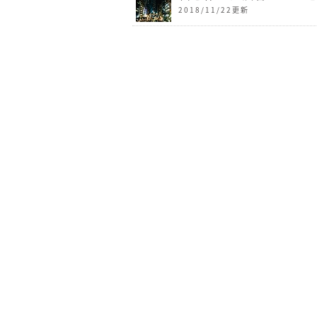
2018/11/22更新