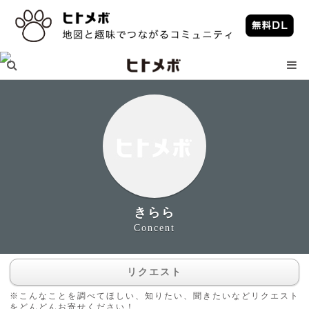
きらら
Concent
リクエスト
※こんなことを調べてほしい、知りたい、聞きたいなどリクエスト
をどんどんお寄せください！