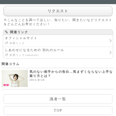
リクエスト
※こんなことを調べてほしい、知りたい、聞きたいなどリクエスト
をどんどんお寄せください！
関連リンク
オフィシャルサイト
外部リンク
しあわせになるための 別れのルール
外部リンク(amazon)
関連コラム
気のない相手からの告白…気まずくならない上手な
振り方とは？
2011/8/24
識者一覧
TOP