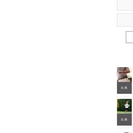
出典
出典