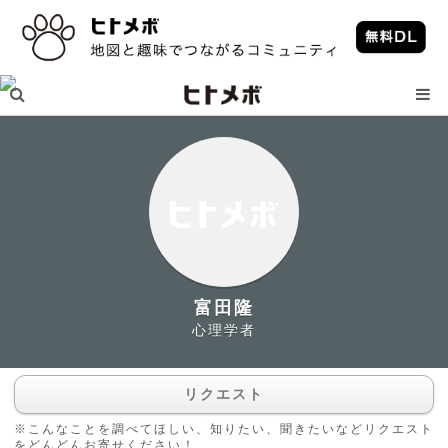
富田隆
心理学者
リクエスト
※こんなことを調べてほしい、知りたい、聞きたいなどリクエスト
をどんどんお寄せください！