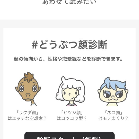
あわせて読みたい