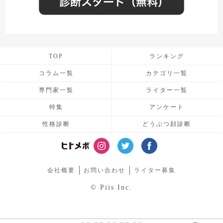
TOP
ランキング
コラム一覧
カテゴリ一覧
専門家一覧
ライター一覧
特集
アンケート
性格診断
どうぶつ顔診断
会社概要
お問い合わせ
ライター募集
© Piis Inc.