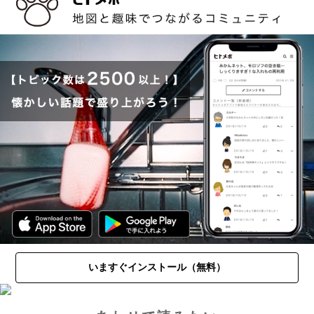
いますぐインストール（無料）