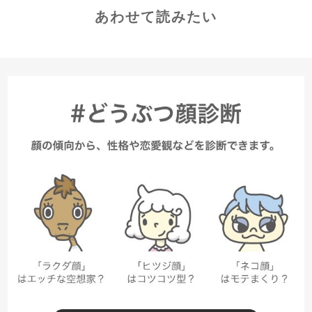
あわせて読みたい