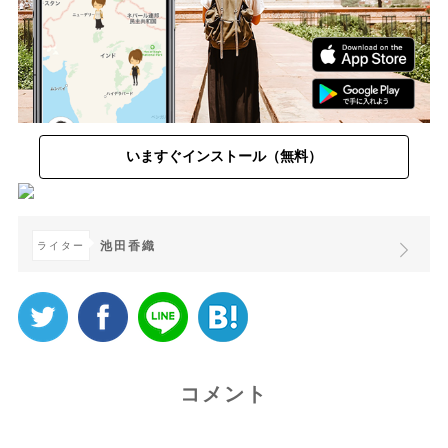
いますぐインストール（無料）
池田香織
ライター
コメント