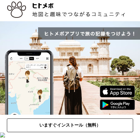
いますぐインストール（無料）