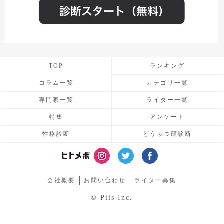
TOP
ランキング
コラム一覧
カテゴリ一覧
専門家一覧
ライター一覧
特集
アンケート
性格診断
どうぶつ顔診断
会社概要
お問い合わせ
ライター募集
© Piis Inc.