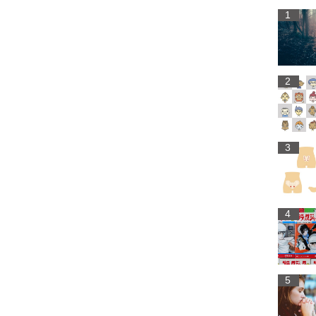
1
2
3
4
5