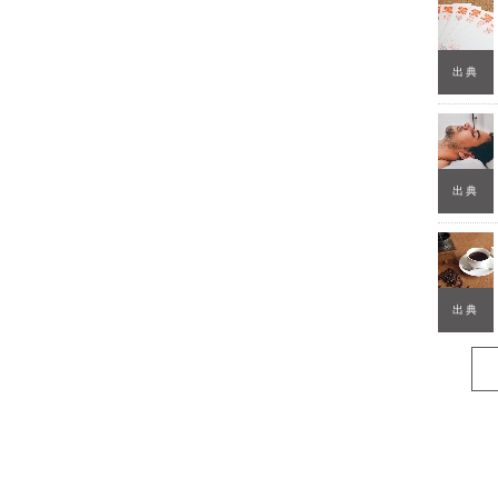
出典
出典
出典