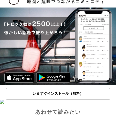
いますぐインストール（無料）
あわせて読みたい