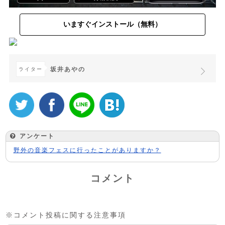
いますぐインストール（無料）
坂井あやの
ライター
アンケート
野外の音楽フェスに行ったことがありますか？
コメント
※コメント投稿に関する注意事項