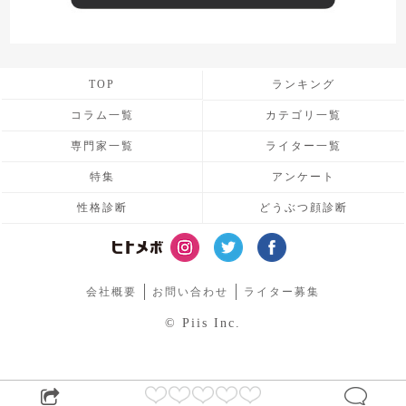
TOP
ランキング
コラム一覧
カテゴリ一覧
専門家一覧
ライター一覧
特集
アンケート
性格診断
どうぶつ顔診断
会社概要
お問い合わせ
ライター募集
© Piis Inc.