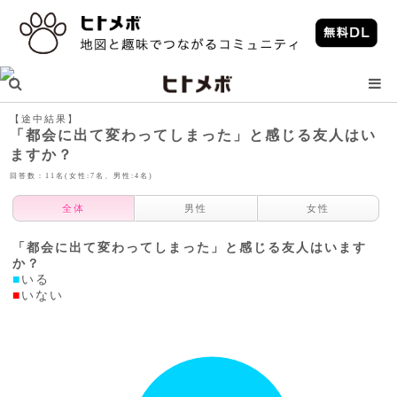
【途中結果】
「都会に出て変わってしまった」と感じる友人はい
ますか？
回答数：11名(女性:7名、男性:4名)
全体
男性
女性
「都会に出て変わってしまった」と感じる友人はいます
か？
■
いる
■
いない