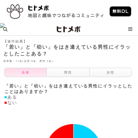
【途中結果】
「若い」と「幼い」をはき違えている男性にイラッ
としたことある？
回答数：11名(女性:6名、男性:5名)
全体
男性
女性
「若い」と「幼い」をはき違えている男性にイラッとした
ことはありますか？
■
ある
■
ない