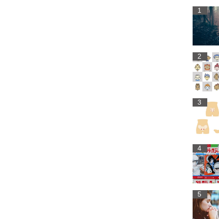
1
2
3
4
5