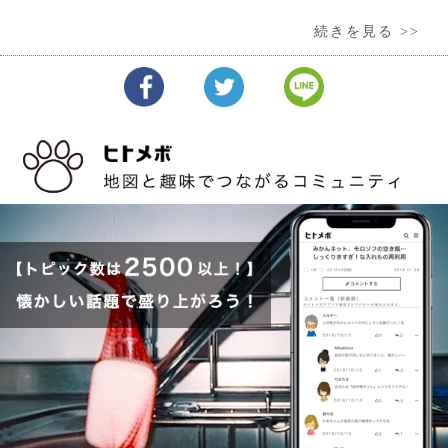
続きを見る >>