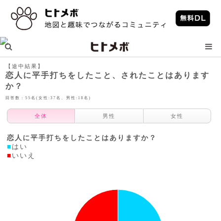
【途中結果】
恋人に平手打ちをしたこと、されたことはあります
か？
回答数：55名(女性:37名、男性:18名)
全体
男性
女性
恋人に平手打ちをしたことはありますか？
■
はい
■
いいえ