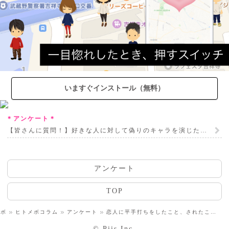
いますぐインストール（無料）
＊アンケート＊
【皆さんに質問！】好きな人に対して偽りのキャラを演じたことある？
アンケート
TOP
メボ
ヒトメボコラム
アンケート
恋人に平手打ちをしたこと、されたことはありますか？ 集計結果
© Piis Inc.