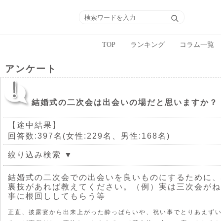
TOP
ランキング
コラム一覧
アンケート
結婚式の二次会は出会いの場だと思いますか？
【途中結果】
回答数:397名(女性:229名、男性:168名)
絞り込み検索 ▼
結婚式の二次会での出会いを良いものにするために、
裏技があれば教えてください。（例）実は三次会がね
事に根回ししてもらう等
正直、披露宴から出来上がった酔っぱらいや、祝い事でとりあえず