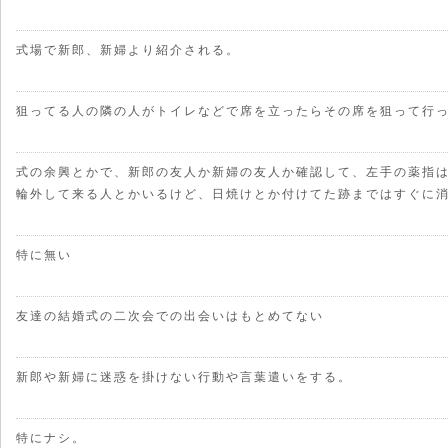
式場で新郎、新婦より紹介される。
狙ってる人の隣の人がトイレなどで席を立ったらその席を狙って行
式の余興とかで、新郎の友人か新婦の友人か確認して、左手の薬指
輪外して来る人とかいるけど、日焼けとか付けてた跡まではすぐに
特に無い
友達の結婚式の二次会での出会いはもとめてない
新郎や新婦に迷惑を掛けない行動や言葉遣いをする。
特にナシ。