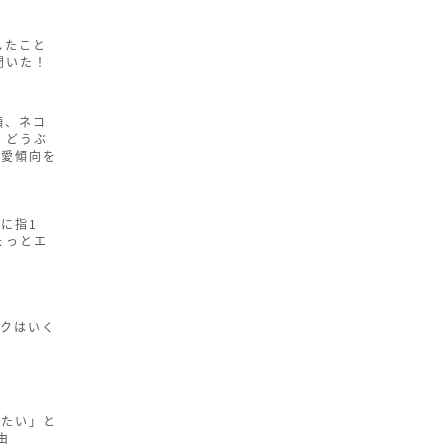
したこと
聞いた！
顔、ネコ
 どうぶ
恋愛傾向を
に指1
ょっとエ
ックはいく
りたい」と
由