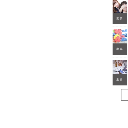
出典
出典
出典