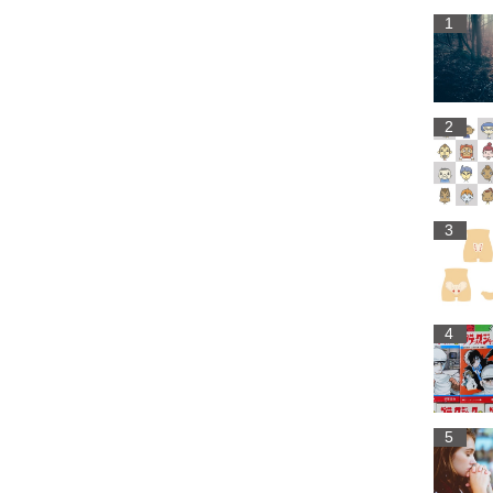
1
2
3
4
5