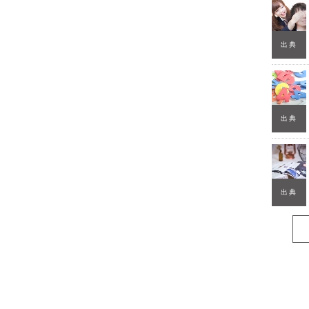
出典
出典
出典