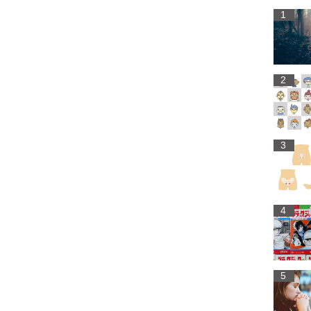
1
2
3
4
5