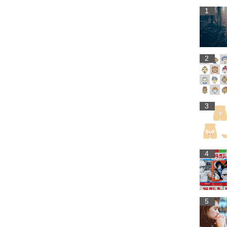
1
2
3
4
5