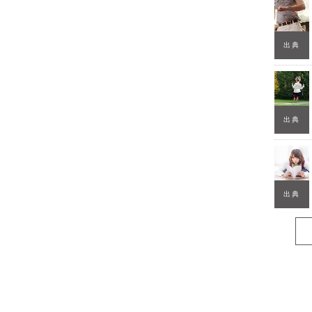
出典
出典
出典