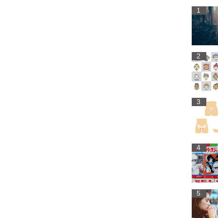
1
2
3
4
5