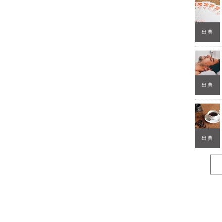
出典
出典
出典