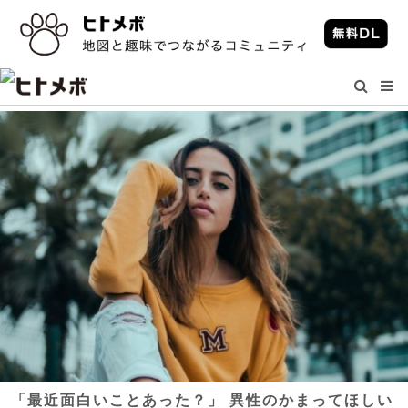
「最近面白いことあった？」 異性のかまってほしい