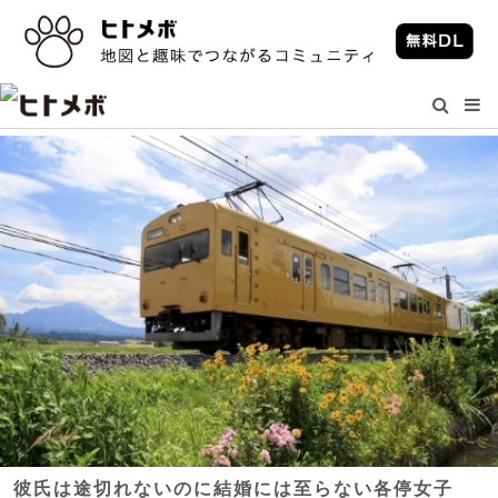
彼氏は途切れないのに結婚には至らない各停女子