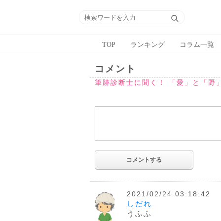
TOP
ランキング
コラム一覧
コメント
筆跡診断士に聞く！ 「愛」と「野
2021/02/24 03:18:42
しだれ
うふふ