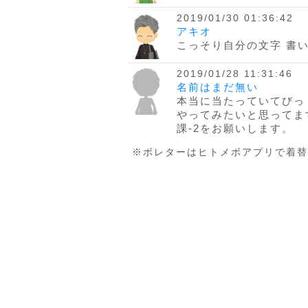
2019/01/30 01:36:42
アキオ
こっそり自分の文字 書
2019/01/28 11:31:46
名前はまだ無い
本当に当たっていてびっ
やってみたいと思ってま
課-2をお願いします。
※ボレターはヒトメボアプリで着替