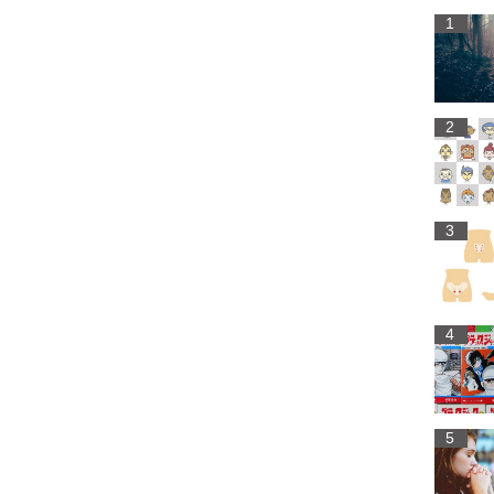
1
2
3
4
5