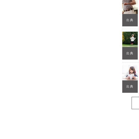
出典
出典
出典