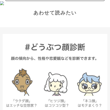
あわせて読みたい