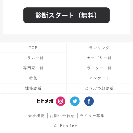
TOP
ランキング
コラム一覧
カテゴリ一覧
専門家一覧
ライター一覧
特集
アンケート
性格診断
どうぶつ顔診断
会社概要
お問い合わせ
ライター募集
© Piis Inc.