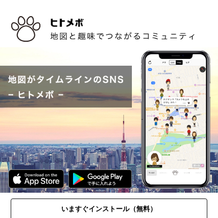
いますぐインストール（無料）