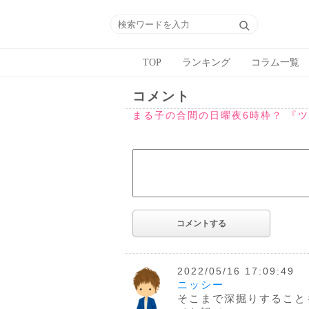
TOP
ランキング
コラム一覧
コメント
まる子の合間の日曜夜6時枠？ 『
2022/05/16 17:09:49
ニッシー
そこまで深掘りすること