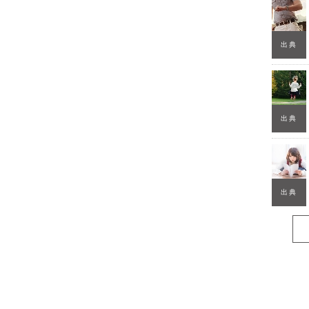
出典
出典
出典