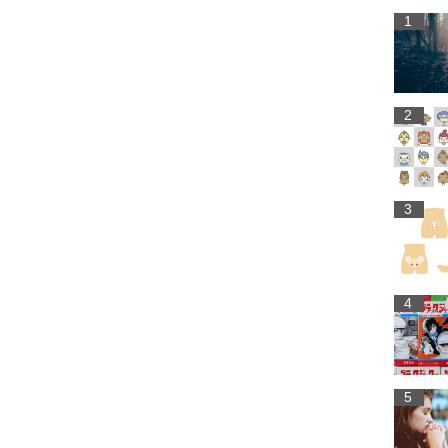
1
2
3
4
5