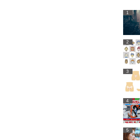
1
2
3
4
5