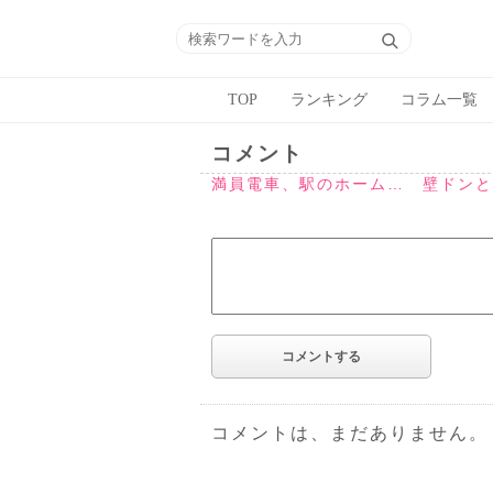
TOP
ランキング
コラム一覧
コメント
満員電車、駅のホーム… 壁ドンと
コメントは、まだありません。