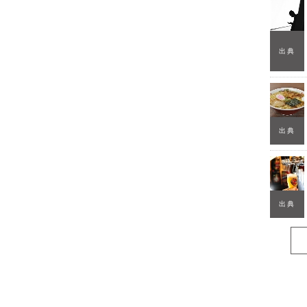
出典
出典
出典