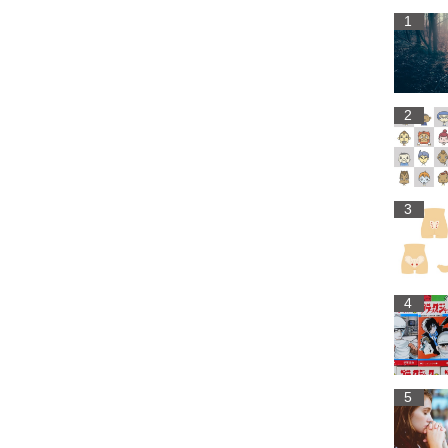
1
2
3
4
5