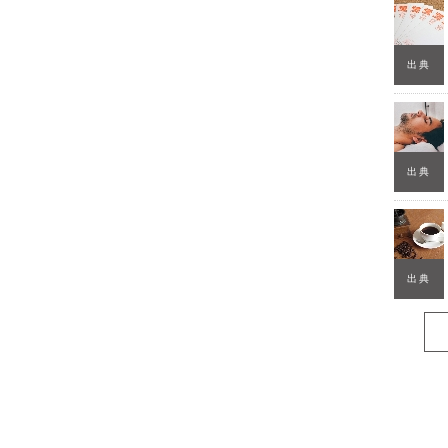
出典
出典
出典