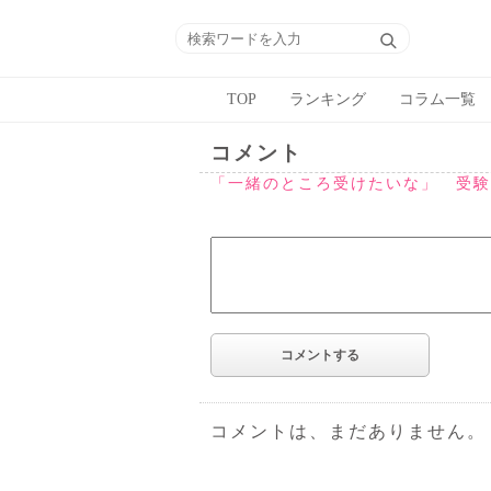
TOP
ランキング
コラム一覧
コメント
「一緒のところ受けたいな」 受験
コメントは、まだありません。