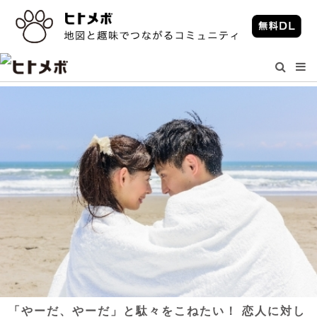
「やーだ、やーだ」と駄々をこねたい！ 恋人に対し