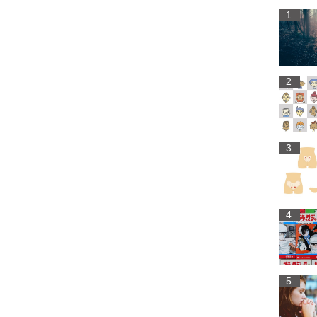
1
2
3
4
5