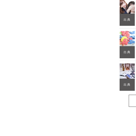
出典
出典
出典