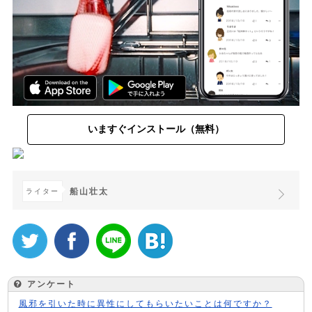
いますぐインストール（無料）
船山壮太
ライター
アンケート
風邪を引いた時に異性にしてもらいたいことは何ですか？