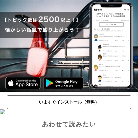
いますぐインストール（無料）
あわせて読みたい