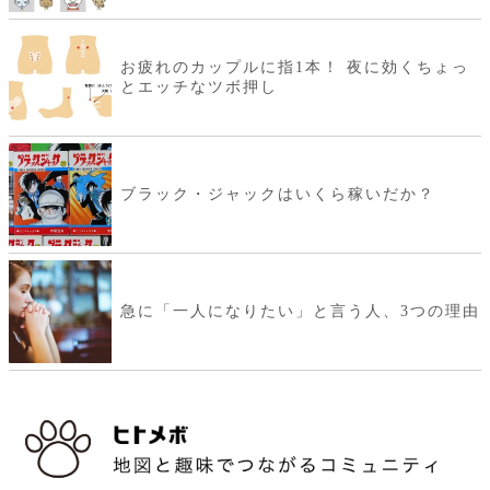
お疲れのカップルに指1本！ 夜に効くちょっ
とエッチなツボ押し
ブラック・ジャックはいくら稼いだか？
急に「一人になりたい」と言う人、3つの理由