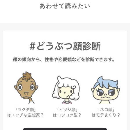
あわせて読みたい