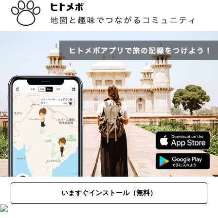
いますぐインストール（無料）