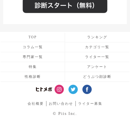
TOP
ランキング
コラム一覧
カテゴリ一覧
専門家一覧
ライター一覧
特集
アンケート
性格診断
どうぶつ顔診断
会社概要
お問い合わせ
ライター募集
© Piis Inc.