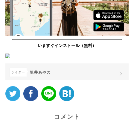
いますぐインストール（無料）
坂井あやの
ライター
コメント