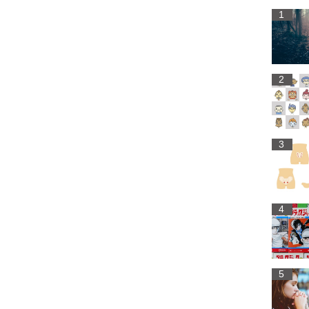
1
2
3
4
5