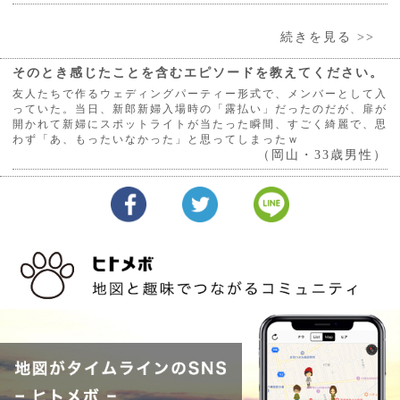
続きを見る >>
そのとき感じたことを含むエピソードを教えてください。
友人たちで作るウェディングパーティー形式で、メンバーとして入
っていた。当日、新郎新婦入場時の「露払い」だったのだが、扉が
開かれて新婦にスポットライトが当たった瞬間、すごく綺麗で、思
わず「あ、もったいなかった」と思ってしまったｗ
（岡山・33歳男性）