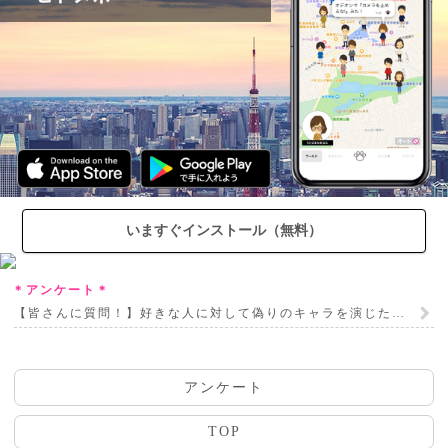
いますぐインストール（無料）
＊アンケート＊
【皆さんに質問！】好きな人に対して偽りのキャラを演じたことある？
アンケート
TOP