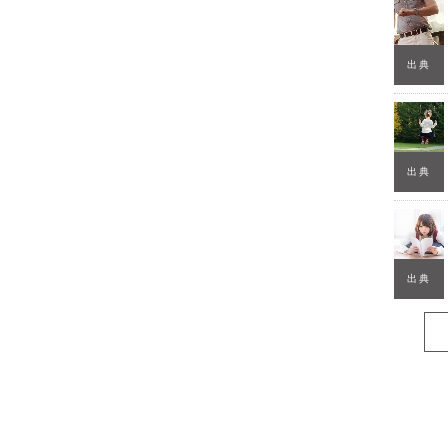
出典
出典
出典