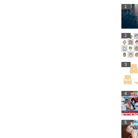
1
2
3
4
5