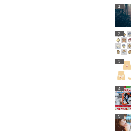
1
2
3
4
5