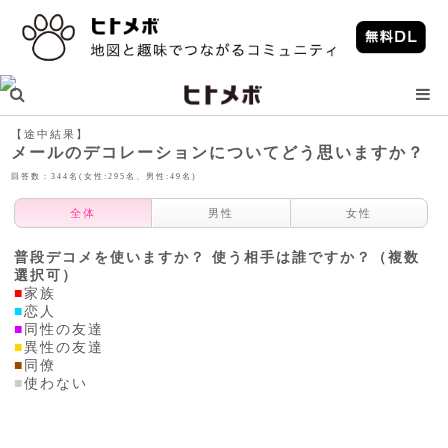
【途中結果】
メールのデコレーションについてどう思いますか？
回答数：344名(女性:295名、男性:49名)
全体
男性
女性
普段デコメを使いますか？ 使う相手は誰ですか？（複数
選択可）
■
家族
■
恋人
■
同性の友達
■
異性の友達
■
同僚
■
使わない