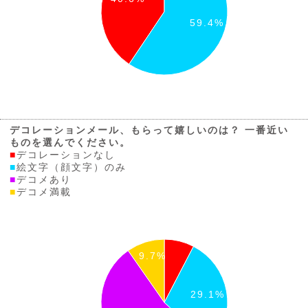
59.4%
デコレーションメール、もらって嬉しいのは？ 一番近い
ものを選んでください。
■
デコレーションなし
■
絵文字（顔文字）のみ
■
デコメあり
■
デコメ満載
9.7%
29.1%