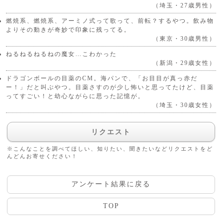
（埼玉・27歳男性）
燃焼系、燃焼系、アーミノ式って歌って、前転？するやつ。飲み物
よりその動きが奇妙で印象に残ってる。
（東京・30歳男性）
ねるねるねるねの魔女…こわかった
（新潟・29歳女性）
ドラゴンボールの目薬のCM。海パンで、「お目目が真っ赤だ
ー！」だと叫ぶやつ。目薬さすのが少し怖いと思ってたけど、目薬
ってすごい！と幼心ながらに思った記憶が。
（埼玉・30歳女性）
リクエスト
※こんなことを調べてほしい、知りたい、聞きたいなどリクエストをど
んどんお寄せください！
アンケート結果に戻る
TOP