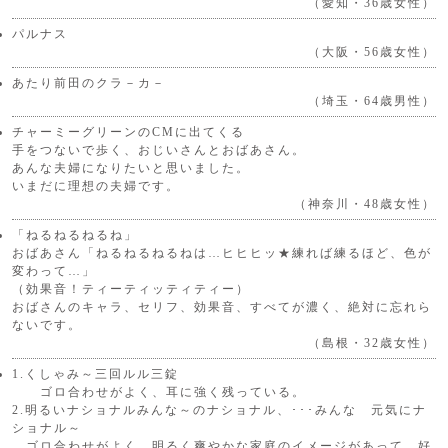
（愛知・36歳女性）
パルナス
（大阪・56歳女性）
あたり前田のクラ－カ－
（埼玉・64歳男性）
チャーミーグリーンのCMに出てくる
手をつないで歩く、おじいさんとおばあさん。
あんな夫婦になりたいと思いました。
いまだに理想の夫婦です。
（神奈川・48歳女性）
「ねるねるねるね」
おばあさん「ねるねるねるねは…ヒヒヒッ★練れば練るほど、色が
変わって…」
（効果音！ティーティッティティー）
おばさんのキャラ、セリフ、効果音、すべてが濃く、絶対に忘れら
ないです。
（島根・32歳女性）
1.くしゃみ～三回ルル三錠
ゴロ合わせがよく、耳に強く残っている。
2.明るいナショナルみんな～のナショナル、･･･みんな 元気にナ
ショナル～
ゴロ合わせがよく、明るく爽やかな家庭のイメージがあって、好