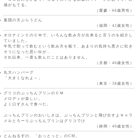
感がもてる。
（愛媛・66歳男性）
葉隠の天ぷらうどん
（福岡・42歳女性）
オロナミンＣのＣＭで、いろんな飲み方が出来ると言うのを紹介し
ていました。
牛乳で割って飲むという飲み方を観て、あまりの気持ち悪さに吐き
そうになった思い出が…
それ以来、一度も飲んだことはありません。
（京都・46歳女性）
丸大ハンバーグ
「大きくなれよ～」
（東京・38歳女性）
グリコのぷっちんプリンのＣＭ
メロディが楽しい。
よく口ずさんで食べた。
ぷっちんプリンのおいしさは、ぷっちんプリンと飛び出すよキャラ
メルとろーりぷっちんプリンはグリコでけ
（静岡・49歳女性）
とんねるずの、「おっとっと」のCM。