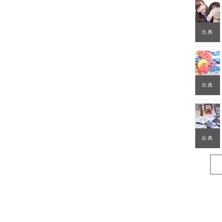
出典
出典
出典