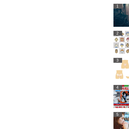
1
2
3
4
5