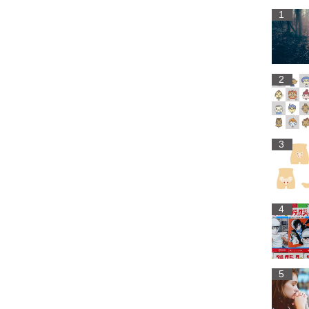
1
2
3
4
5