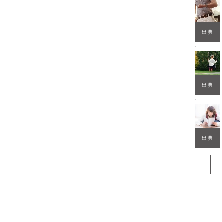
出典
出典
出典