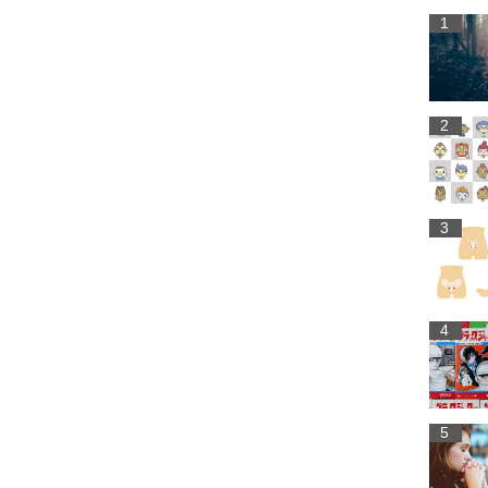
1
2
3
4
5