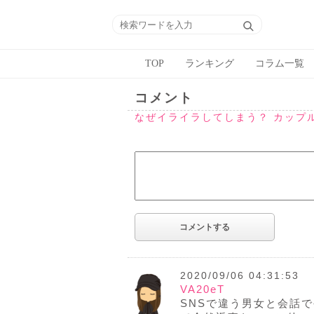
TOP
ランキング
コラム一覧
コメント
なぜイライラしてしまう？ カップ
2020/09/06 04:31:53
VA20eT
SNSで違う男女と会話で