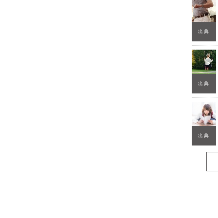
出典
出典
出典