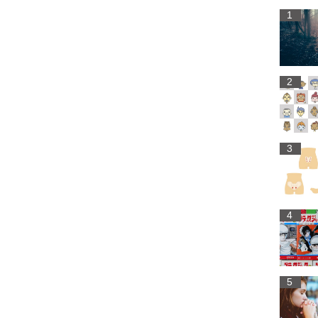
1
2
3
4
5