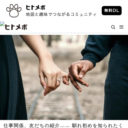
仕事関係、友だちの紹介…… 馴れ初めを知られたく