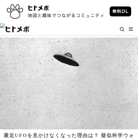
最近UFOを見かけなくなった理由は？ 疑似科学ウォ