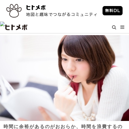
時間に余裕があるのがおおらか、時間を浪費するの