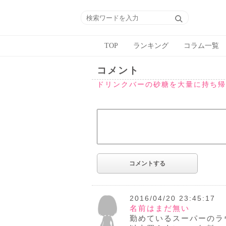
TOP
ランキング
コラム一覧
コメント
ドリンクバーの砂糖を大量に持ち帰
2016/04/20 23:45:17
名前はまだ無い
勤めているスーパーのラ