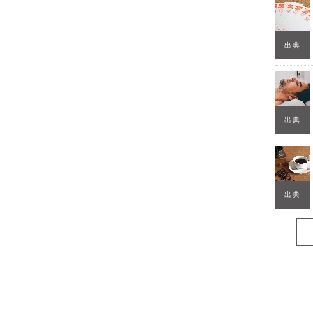
出典
出典
出典