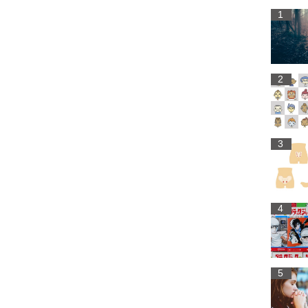
1
2
3
4
5