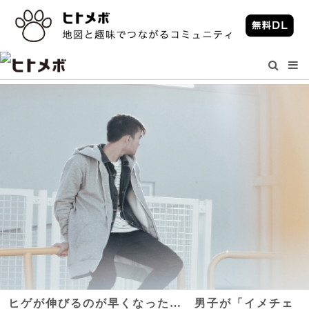
ヒゲが伸びるのが早くなった… 男子が「イメチェ